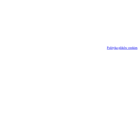
Polityka plików cookies