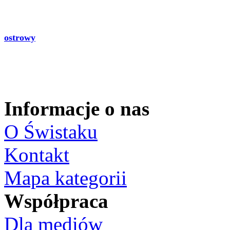
ostrowy
Informacje o nas
O Świstaku
Kontakt
Mapa kategorii
Współpraca
Dla mediów