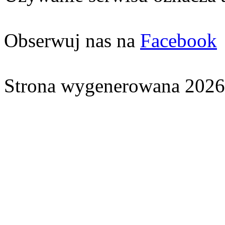
Obserwuj nas na
Facebook
Strona wygenerowana 2026