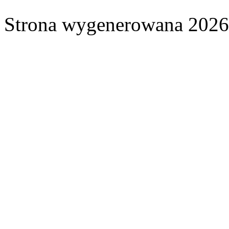
Strona wygenerowana 2026