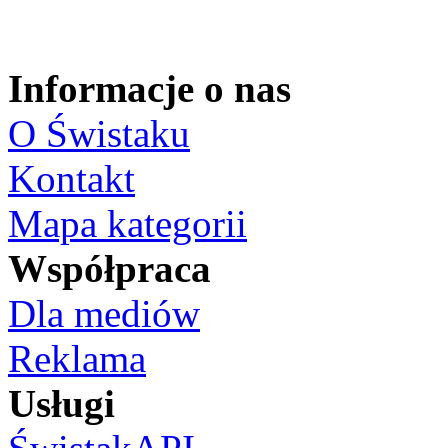
Informacje o nas
O Świstaku
Kontakt
Mapa kategorii
Współpraca
Dla mediów
Reklama
Usługi