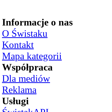
Informacje o nas
O Świstaku
Kontakt
Mapa kategorii
Współpraca
Dla mediów
Reklama
Usługi