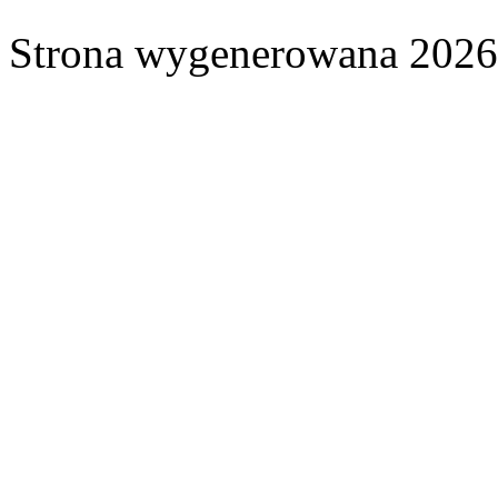
Strona wygenerowana 2026