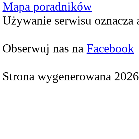
Mapa poradników
Używanie serwisu oznacza 
Obserwuj nas na
Facebook
Strona wygenerowana 2026