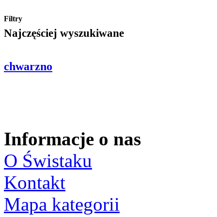
Filtry
Najczęściej wyszukiwane
chwarzno
Informacje o nas
O Świstaku
Kontakt
Mapa kategorii