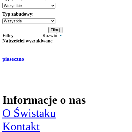
Typ zabudowy:
Filtry
Rozwiń
Najczęściej wyszukiwane
piaseczno
Informacje o nas
O Świstaku
Kontakt