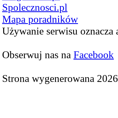
Spolecznosci.pl
Mapa poradników
Używanie serwisu oznacza 
Obserwuj nas na
Facebook
Strona wygenerowana 2026