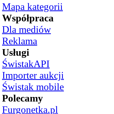
Mapa kategorii
Współpraca
Dla mediów
Reklama
Usługi
ŚwistakAPI
Importer aukcji
Świstak mobile
Polecamy
Furgonetka.pl