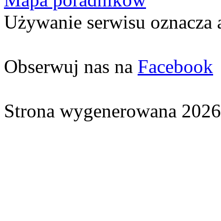
Używanie serwisu oznacza 
Obserwuj nas na
Facebook
Strona wygenerowana 2026