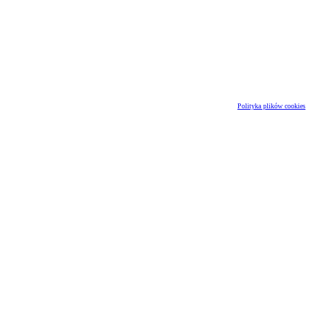
Polityka plików cookies