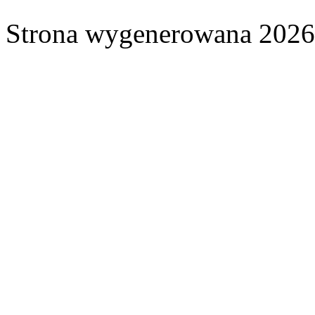
Strona wygenerowana 2026