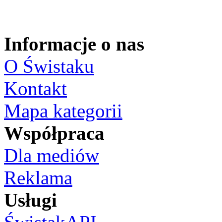
Informacje o nas
O Świstaku
Kontakt
Mapa kategorii
Współpraca
Dla mediów
Reklama
Usługi