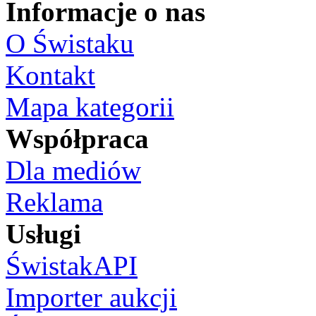
Informacje o nas
O Świstaku
Kontakt
Mapa kategorii
Współpraca
Dla mediów
Reklama
Usługi
ŚwistakAPI
Importer aukcji