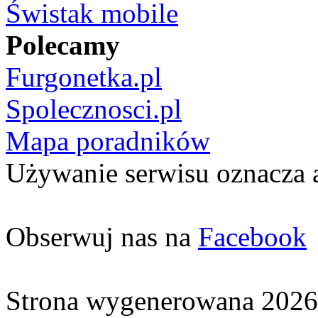
Świstak mobile
Polecamy
Furgonetka.pl
Spolecznosci.pl
Mapa poradników
Używanie serwisu oznacza 
Obserwuj nas na
Facebook
Strona wygenerowana 2026