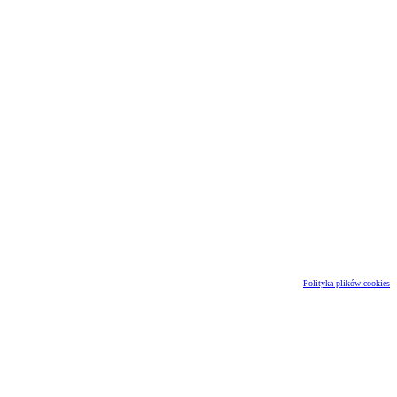
Polityka plików cookies