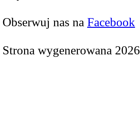
Obserwuj nas na
Facebook
Strona wygenerowana 2026