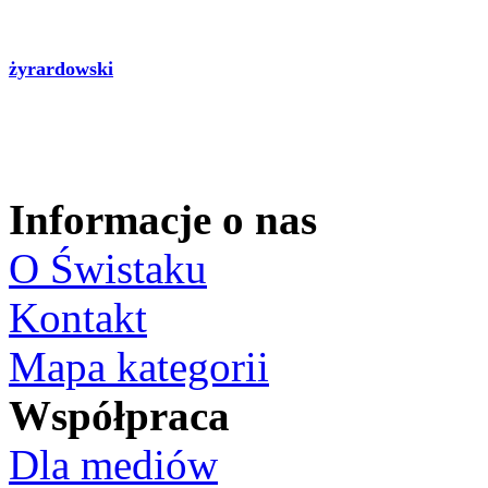
żyrardowski
Informacje o nas
O Świstaku
Kontakt
Mapa kategorii
Współpraca
Dla mediów