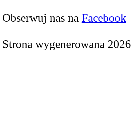
Obserwuj nas na
Facebook
Strona wygenerowana 2026