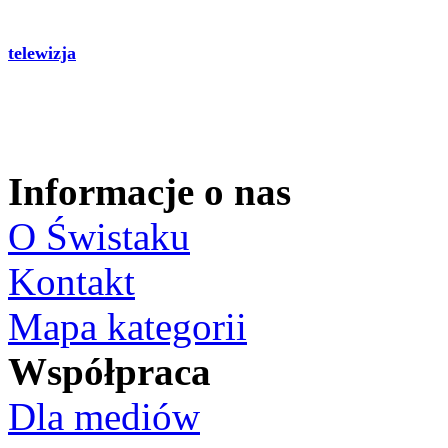
telewizja
Informacje o nas
O Świstaku
Kontakt
Mapa kategorii
Współpraca
Dla mediów