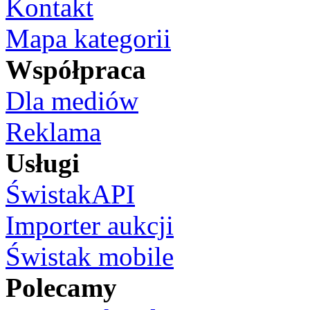
Kontakt
Mapa kategorii
Współpraca
Dla mediów
Reklama
Usługi
ŚwistakAPI
Importer aukcji
Świstak mobile
Polecamy