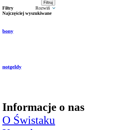
Filtry
Rozwiń
Najczęściej wyszukiwane
bony
notgeldy
Informacje o nas
O Świstaku