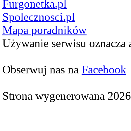
Furgonetka.pl
Spolecznosci.pl
Mapa poradników
Używanie serwisu oznacza 
Obserwuj nas na
Facebook
Strona wygenerowana 2026