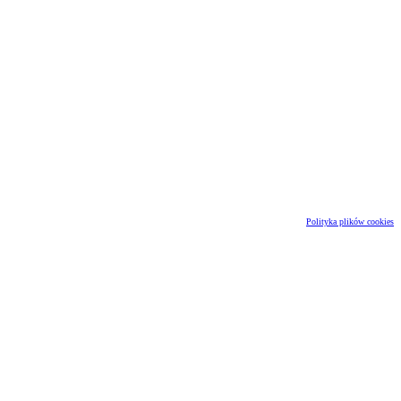
Polityka plików cookies