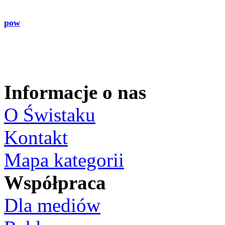
pow
Informacje o nas
O Świstaku
Kontakt
Mapa kategorii
Współpraca
Dla mediów