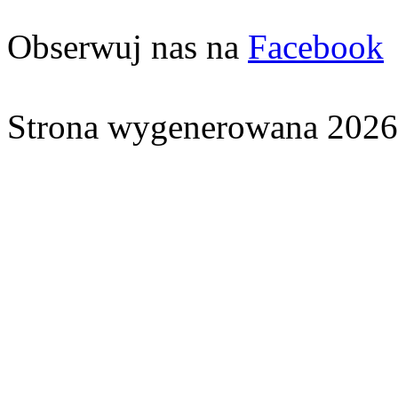
Obserwuj nas na
Facebook
Strona wygenerowana 2026