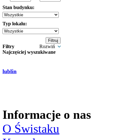
Stan budynku:
Typ lokalu:
Filtry
Rozwiń
Najczęściej wyszukiwane
lublin
Informacje o nas
O Świstaku