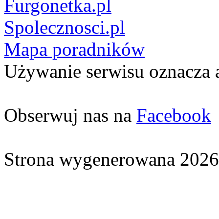
Furgonetka.pl
Spolecznosci.pl
Mapa poradników
Używanie serwisu oznacza 
Obserwuj nas na
Facebook
Strona wygenerowana 2026