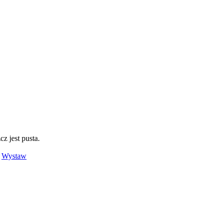
cz jest pusta.
.
Wystaw