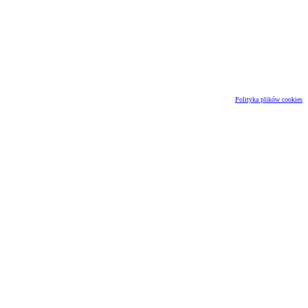
Polityka plików cookies