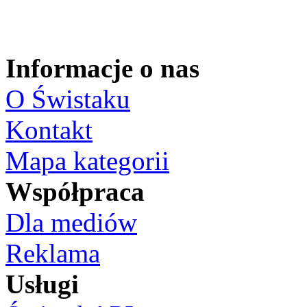
Informacje o nas
O Świstaku
Kontakt
Mapa kategorii
Współpraca
Dla mediów
Reklama
Usługi