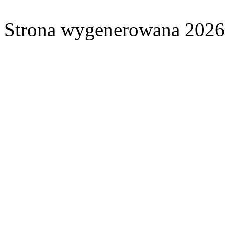
Strona wygenerowana 2026