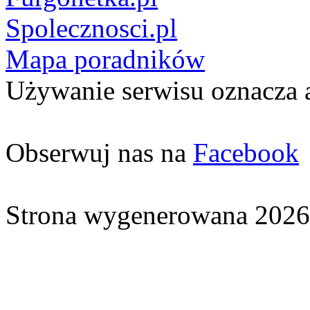
Spolecznosci.pl
Mapa poradników
Używanie serwisu oznacza 
Obserwuj nas na
Facebook
Strona wygenerowana 2026