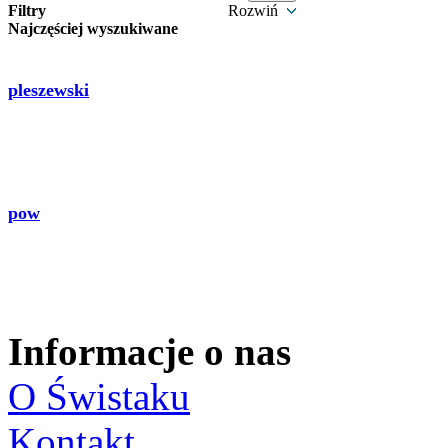
Filtry
Rozwiń
Najczęściej wyszukiwane
pleszewski
pow
Informacje o nas
O Świstaku
Kontakt