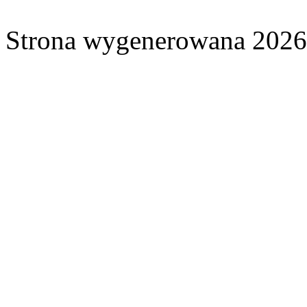
Strona wygenerowana 2026