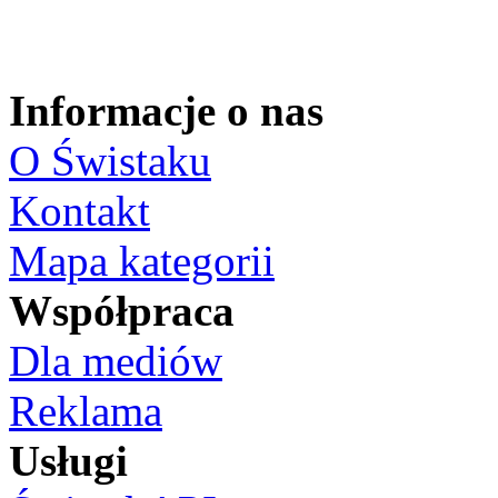
Informacje o nas
O Świstaku
Kontakt
Mapa kategorii
Współpraca
Dla mediów
Reklama
Usługi