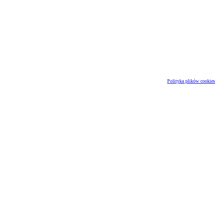
Polityka plików cookies