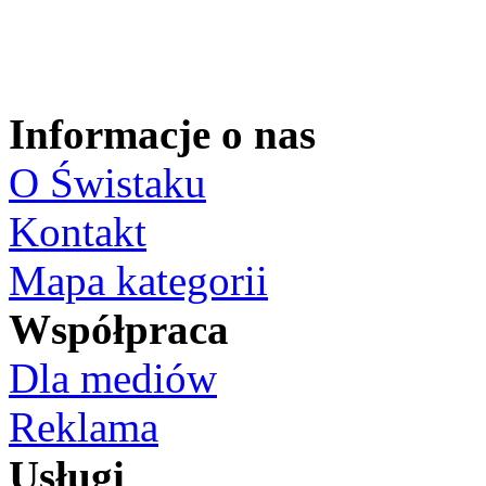
Informacje o nas
O Świstaku
Kontakt
Mapa kategorii
Współpraca
Dla mediów
Reklama
Usługi