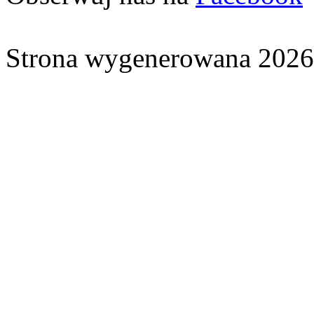
Strona wygenerowana 2026