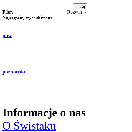
Filtry
Rozwiń
Najczęściej wyszukiwane
pow
poznański
Informacje o nas
O Świstaku