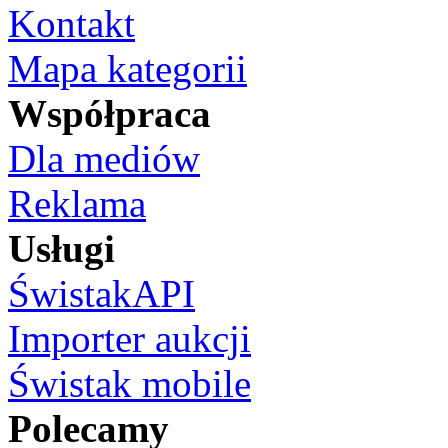
Kontakt
Mapa kategorii
Współpraca
Dla mediów
Reklama
Usługi
ŚwistakAPI
Importer aukcji
Świstak mobile
Polecamy