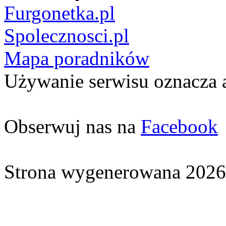
Furgonetka.pl
Spolecznosci.pl
Mapa poradników
Używanie serwisu oznacza 
Obserwuj nas na
Facebook
Strona wygenerowana 2026