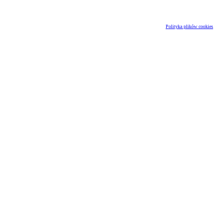
Polityka plików cookies