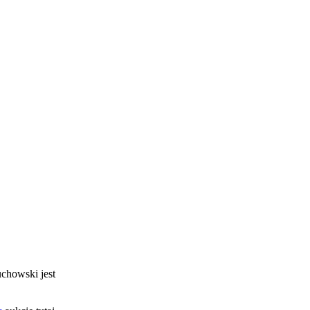
uchowski jest