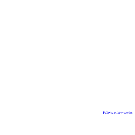
Polityka plików cookies