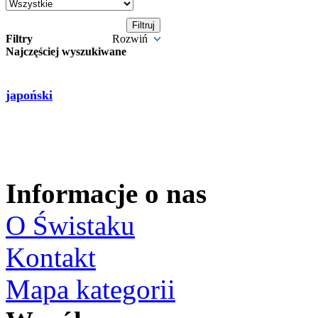
Filtry
Rozwiń
Najczęściej wyszukiwane
japoński
Informacje o nas
O Świstaku
Kontakt
Mapa kategorii