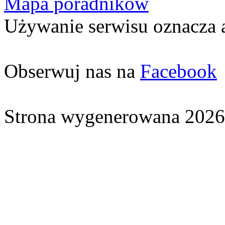
Mapa poradników
Używanie serwisu oznacza 
Obserwuj nas na
Facebook
Strona wygenerowana 2026