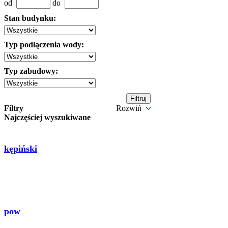
od
do
Stan budynku:
Typ podłączenia wody:
Typ zabudowy:
Filtry
Rozwiń
Najczęściej wyszukiwane
kępiński
pow