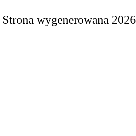
Strona wygenerowana 2026