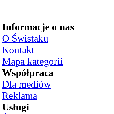
Informacje o nas
O Świstaku
Kontakt
Mapa kategorii
Współpraca
Dla mediów
Reklama
Usługi