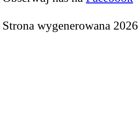
Strona wygenerowana 2026