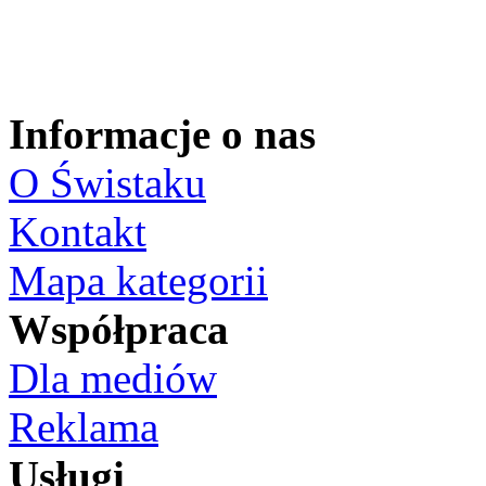
Informacje o nas
O Świstaku
Kontakt
Mapa kategorii
Współpraca
Dla mediów
Reklama
Usługi