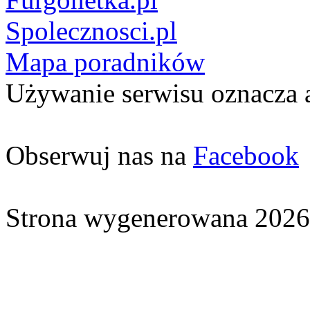
Spolecznosci.pl
Mapa poradników
Używanie serwisu oznacza 
Obserwuj nas na
Facebook
Strona wygenerowana 2026