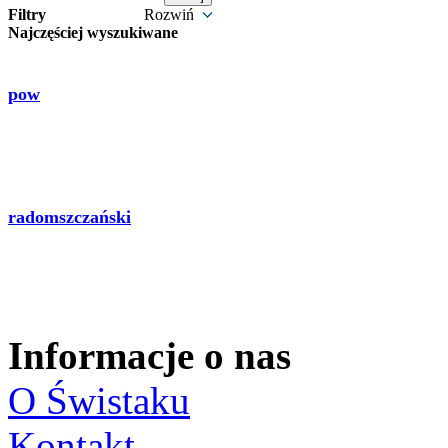
Filtry
Rozwiń
Najczęściej wyszukiwane
pow
radomszczański
Informacje o nas
O Świstaku
Kontakt