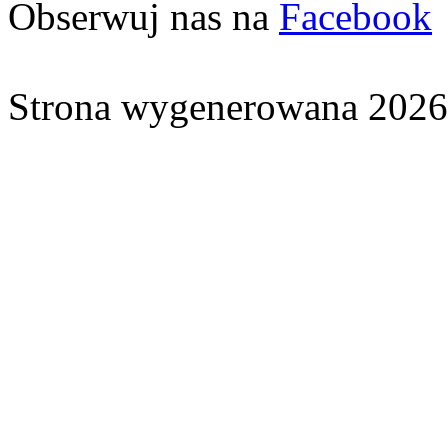
Obserwuj nas na
Facebook
Strona wygenerowana 2026