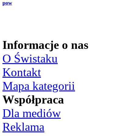
pow
Informacje o nas
O Świstaku
Kontakt
Mapa kategorii
Współpraca
Dla mediów
Reklama