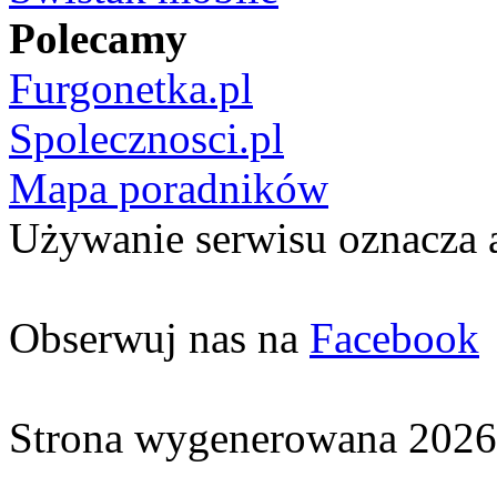
Polecamy
Furgonetka.pl
Spolecznosci.pl
Mapa poradników
Używanie serwisu oznacza 
Obserwuj nas na
Facebook
Strona wygenerowana 2026