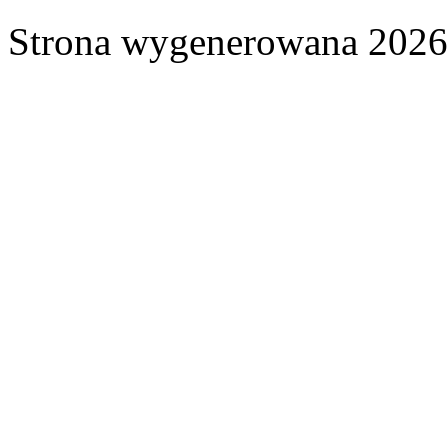
Strona wygenerowana 2026