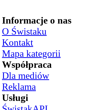
Informacje o nas
O Świstaku
Kontakt
Mapa kategorii
Współpraca
Dla mediów
Reklama
Usługi
ŚwistakAPI