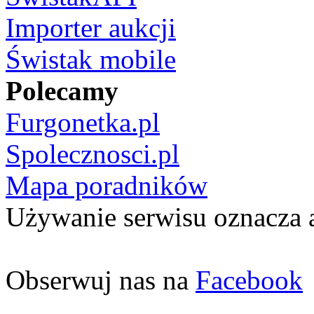
Importer aukcji
Świstak mobile
Polecamy
Furgonetka.pl
Spolecznosci.pl
Mapa poradników
Używanie serwisu oznacza 
Obserwuj nas na
Facebook