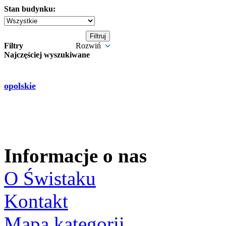
Stan budynku:
Filtry
Rozwiń
Najczęściej wyszukiwane
opolskie
Informacje o nas
O Świstaku
Kontakt
Mapa kategorii