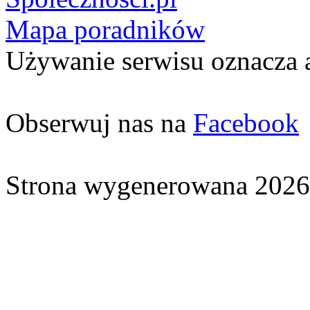
Mapa poradników
Używanie serwisu oznacza 
Obserwuj nas na
Facebook
Strona wygenerowana 2026