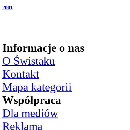
2001
Informacje o nas
O Świstaku
Kontakt
Mapa kategorii
Współpraca
Dla mediów
Reklama