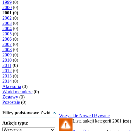
1999
(0)
2000
(0)
2001 (0)
2002
(0)
2003
(0)
2004
(0)
2005
(0)
2006
(0)
2007
(0)
2008
(0)
2009
(0)
2010
(0)
2011
(0)
2012
(0)
2013
(0)
2014
(0)
Akcesoria
(0)
Worki mennicze
(0)
Zestawy
(0)
Pozostałe
(0)
Filtry podstawowe
Zwiń
Wszystkie
Nowe
Używane
Lista aukcji kategorii 2001 jest 
Aukcje typu: