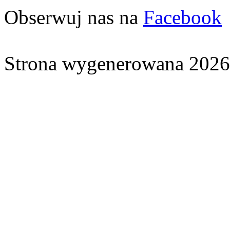
Obserwuj nas na
Facebook
Strona wygenerowana 2026