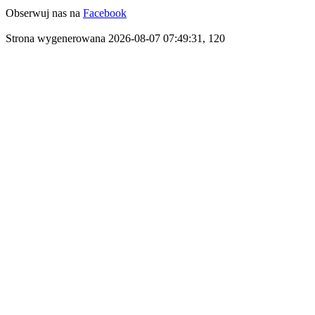
Obserwuj nas na
Facebook
Strona wygenerowana 2026-08-07 07:49:31, 120