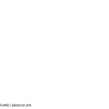
Kurtki i płaszcze jest