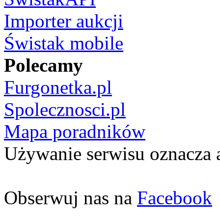
Importer aukcji
Świstak mobile
Polecamy
Furgonetka.pl
Spolecznosci.pl
Mapa poradników
Używanie serwisu oznacza 
Obserwuj nas na
Facebook