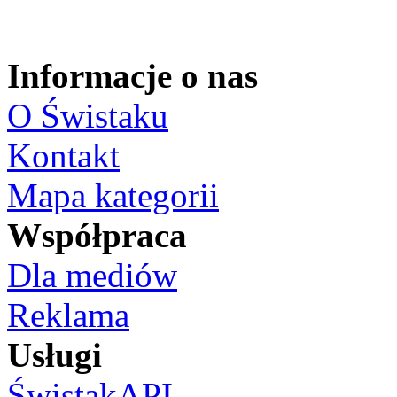
Informacje o nas
O Świstaku
Kontakt
Mapa kategorii
Współpraca
Dla mediów
Reklama
Usługi
ŚwistakAPI