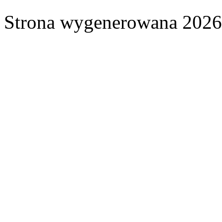
Strona wygenerowana 2026