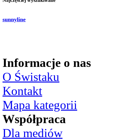
Najczęściej wyszukiwane
sunnyline
Informacje o nas
O Świstaku
Kontakt
Mapa kategorii
Współpraca
Dla mediów