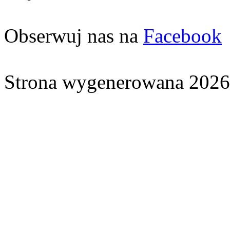
Obserwuj nas na
Facebook
Strona wygenerowana 2026