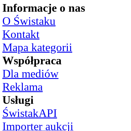
Informacje o nas
O Świstaku
Kontakt
Mapa kategorii
Współpraca
Dla mediów
Reklama
Usługi
ŚwistakAPI
Importer aukcji