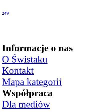
249
Informacje o nas
O Świstaku
Kontakt
Mapa kategorii
Współpraca
Dla mediów