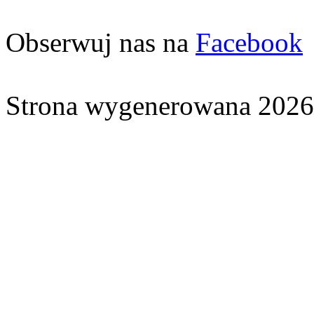
Obserwuj nas na
Facebook
Strona wygenerowana 2026