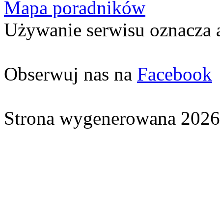
Mapa poradników
Używanie serwisu oznacza 
Obserwuj nas na
Facebook
Strona wygenerowana 2026