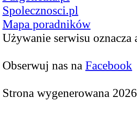
Spolecznosci.pl
Mapa poradników
Używanie serwisu oznacza 
Obserwuj nas na
Facebook
Strona wygenerowana 2026