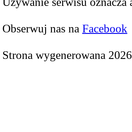
Używanie serwisu oznacza 
Obserwuj nas na
Facebook
Strona wygenerowana 2026