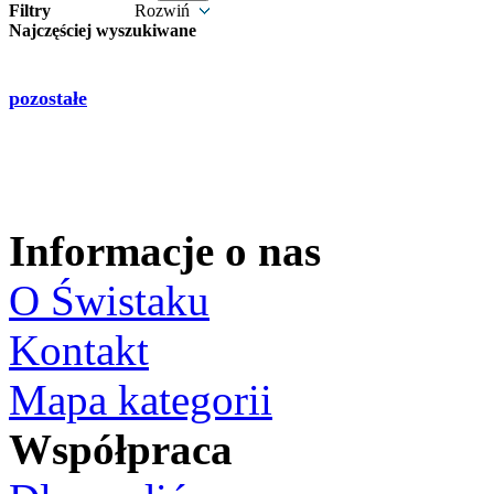
Filtry
Rozwiń
Najczęściej wyszukiwane
pozostałe
Informacje o nas
O Świstaku
Kontakt
Mapa kategorii
Współpraca