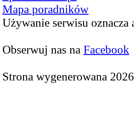
Mapa poradników
Używanie serwisu oznacza 
Obserwuj nas na
Facebook
Strona wygenerowana 2026