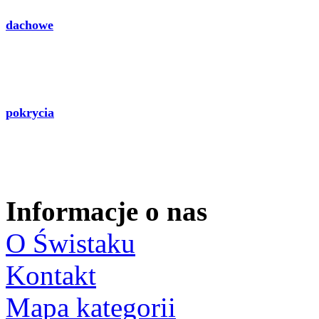
dachowe
pokrycia
Informacje o nas
O Świstaku
Kontakt
Mapa kategorii