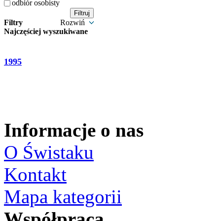
odbiór osobisty
Filtry
Rozwiń
Najczęściej wyszukiwane
1995
Informacje o nas
O Świstaku
Kontakt
Mapa kategorii
Współpraca