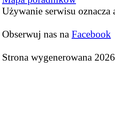
Używanie serwisu oznacza 
Obserwuj nas na
Facebook
Strona wygenerowana 2026