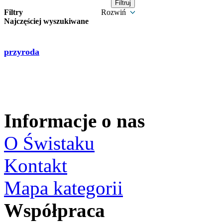
Filtry
Rozwiń
Najczęściej wyszukiwane
przyroda
Informacje o nas
O Świstaku
Kontakt
Mapa kategorii
Współpraca