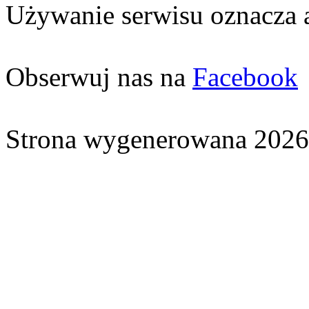
Używanie serwisu oznacza 
Obserwuj nas na
Facebook
Strona wygenerowana 2026