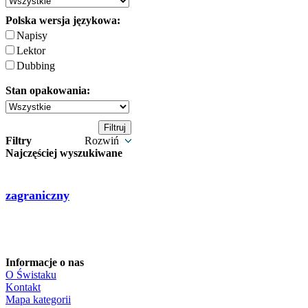
Polska wersja językowa:
Napisy
Lektor
Dubbing
Stan opakowania:
Filtry
Rozwiń
Najczęściej wyszukiwane
zagraniczny
Informacje o nas
O Świstaku
Kontakt
Mapa kategorii