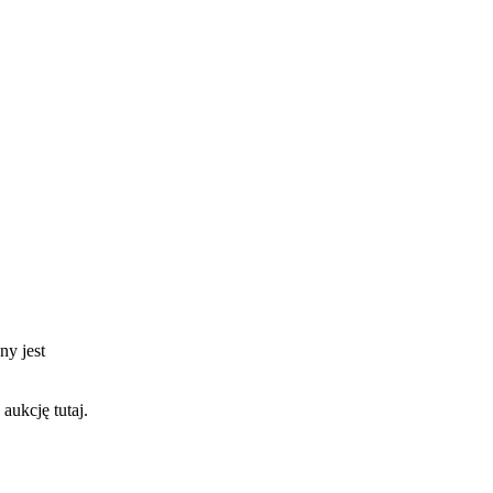
ny jest
aukcję tutaj.