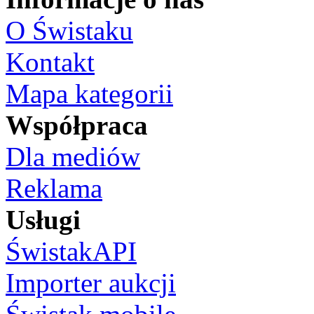
O Świstaku
Kontakt
Mapa kategorii
Współpraca
Dla mediów
Reklama
Usługi
ŚwistakAPI
Importer aukcji