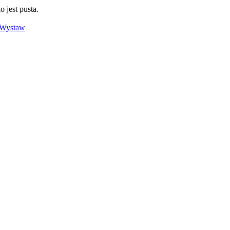
o jest pusta.
Wystaw