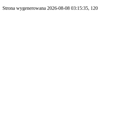
Strona wygenerowana 2026-08-08 03:15:35, 120